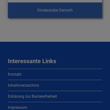
Kinderstube Demuth
Interessante Links
Kontakt
Inhaltsverzeichnis
Erklärung zur Barrierefreiheit
Impressum