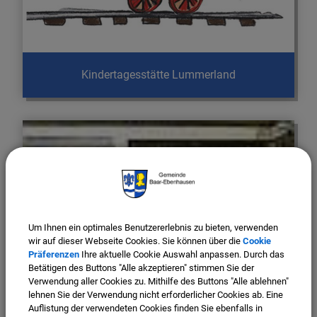
Kindertagesstätte Lummerland
Um Ihnen ein optimales Benutzererlebnis zu bieten, verwenden
wir auf dieser Webseite Cookies. Sie können über die
Cookie
Präferenzen
Ihre aktuelle Cookie Auswahl anpassen. Durch das
Betätigen des Buttons "Alle akzeptieren" stimmen Sie der
Verwendung aller Cookies zu. Mithilfe des Buttons "Alle ablehnen"
lehnen Sie der Verwendung nicht erforderlicher Cookies ab. Eine
Auflistung der verwendeten Cookies finden Sie ebenfalls in