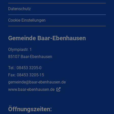
Datenschutz
Cookie Einstellungen
Gemeinde Baar-Ebenhausen
Olympiastr. 1
85107 Baar-Ebenhausen
Tel.:
08453 3205-0
Fax:
08453 3205-15
gemeinde@baar-ebenhausen.de
www.baar-ebenhausen.de
Öffnungszeiten: