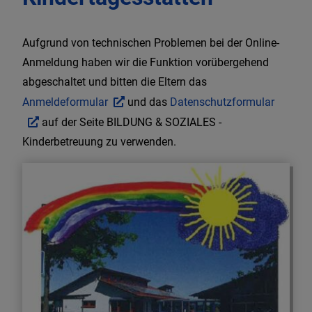
Aufgrund von technischen Problemen bei der Online-
Anmeldung haben wir die Funktion vorübergehend
abgeschaltet und bitten die Eltern das
Anmeldeformular
und das
Datenschutzformular
auf der Seite BILDUNG & SOZIALES -
Kinderbetreuung zu verwenden.