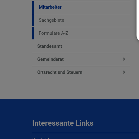
Mitarbeiter
Sachgebiete
Formulare A-Z
Standesamt
Gemeinderat
Ortsrecht und Steuern
Interessante Links