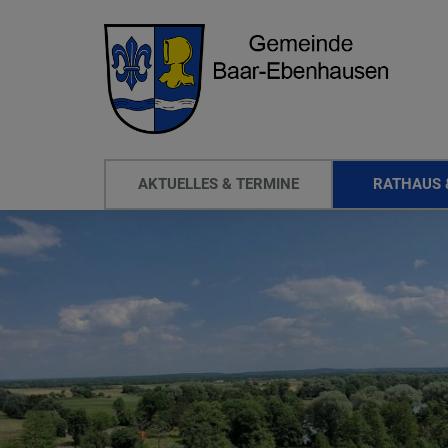
AKTUELLES & TERMINE
RATHAUS 