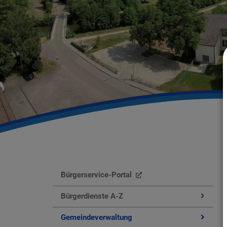
Bürgerservice-Portal
Bürgerdienste A-Z
Gemeindeverwaltung