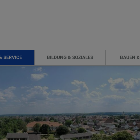
& SERVICE
BILDUNG & SOZIALES
BAUEN &