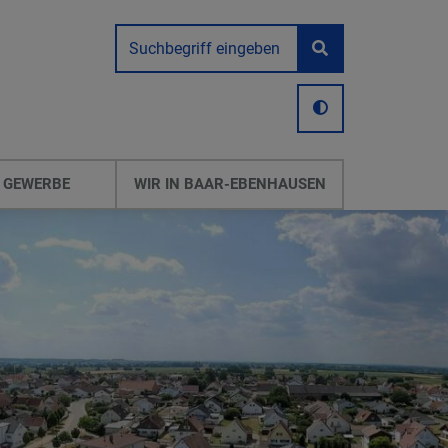
 GEWERBE
WIR IN BAAR-EBENHAUSEN