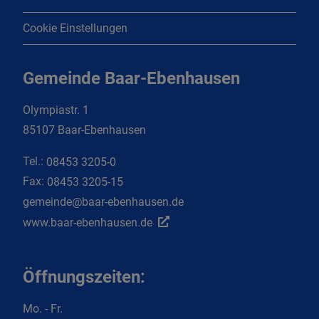
Cookie Einstellungen
Gemeinde Baar-Ebenhausen
Olympiastr. 1
85107 Baar-Ebenhausen
Tel.:
08453 3205-0
Fax:
08453 3205-15
gemeinde@baar-ebenhausen.de
www.baar-ebenhausen.de
Öffnungszeiten:
Mo. - Fr.