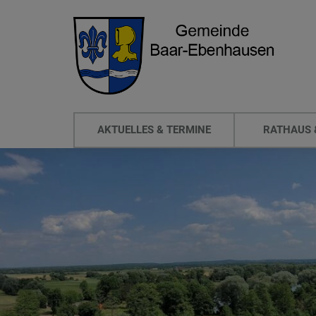
AKTUELLES & TERMINE
RATHAUS 