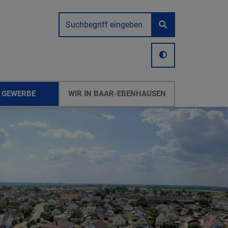
 GEWERBE
WIR IN BAAR-EBENHAUSEN