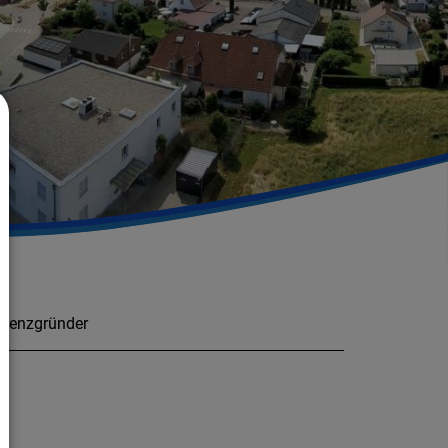
stenzgründer