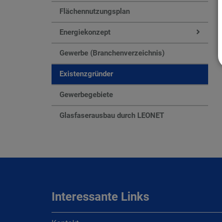
Flächennutzungsplan
Energiekonzept
Gewerbe (Branchenverzeichnis)
Existenzgründer
Gewerbegebiete
Glasfaserausbau durch LEONET
Interessante Links