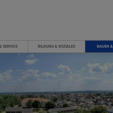
& SERVICE
BILDUNG & SOZIALES
BAUEN &