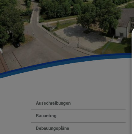
Ausschreibungen
Bauantrag
Bebauungspläne