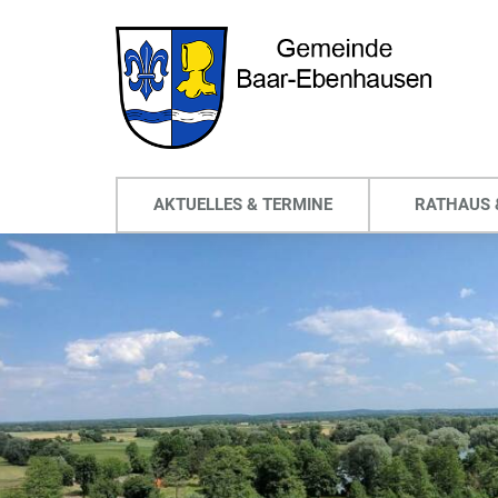
AKTUELLES & TERMINE
RATHAUS 