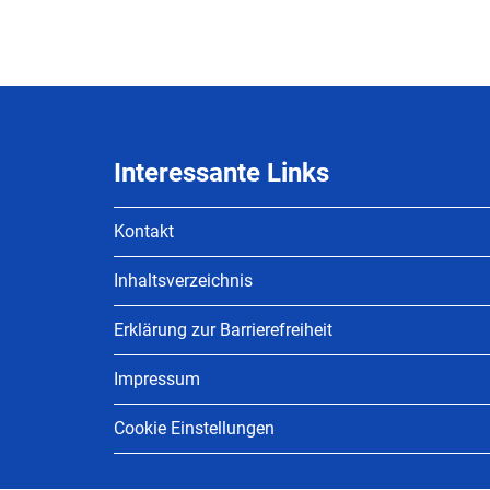
Interessante Links
Kontakt
Inhaltsverzeichnis
Erklärung zur Barrierefreiheit
Impressum
Cookie Einstellungen