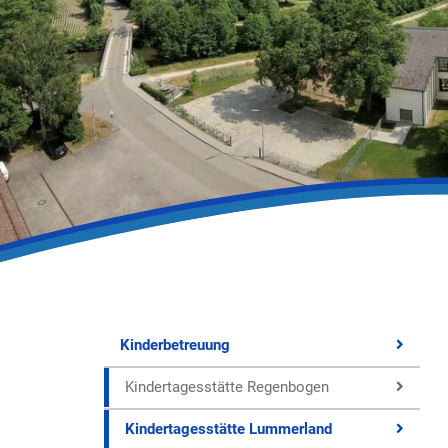
Kinderbetreuung
Kindertagesstätte Regenbogen
Kindertagesstätte Lummerland