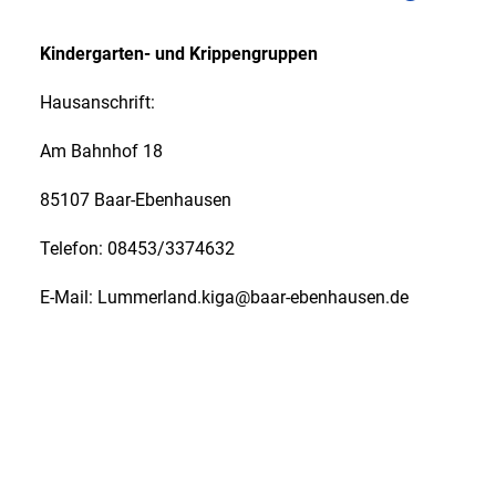
Kindergarten- und Krippengruppen
Hausanschrift:
Am Bahnhof 18
85107 Baar-Ebenhausen
Telefon: 08453/3374632
E-Mail: Lummerland.kiga@baar-ebenhausen.de