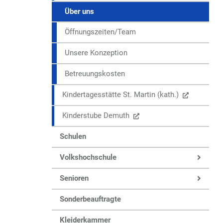
Über uns
Öffnungszeiten/Team
Unsere Konzeption
Betreuungskosten
Kindertagesstätte St. Martin (kath.)
Kinderstube Demuth
Schulen
Volkshochschule
Senioren
Sonderbeauftragte
Kleiderkammer