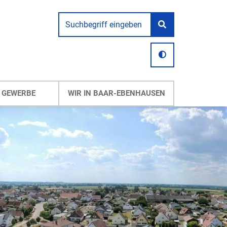
 GEWERBE
WIR IN BAAR-EBENHAUSEN