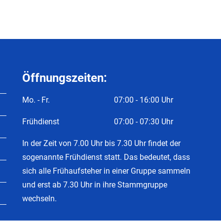
Öffnungszeiten:
Mo. - Fr.
07:00 - 16:00 Uhr
Frühdienst
07:00 - 07:30 Uhr
In der Zeit von 7.00 Uhr bis 7.30 Uhr findet der
sogenannte Frühdienst statt. Das bedeutet, dass
sich alle Frühaufsteher in einer Gruppe sammeln
und erst ab 7.30 Uhr in ihre Stammgruppe
wechseln.