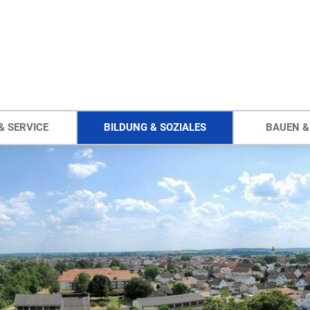
& SERVICE
BILDUNG & SOZIALES
BAUEN &