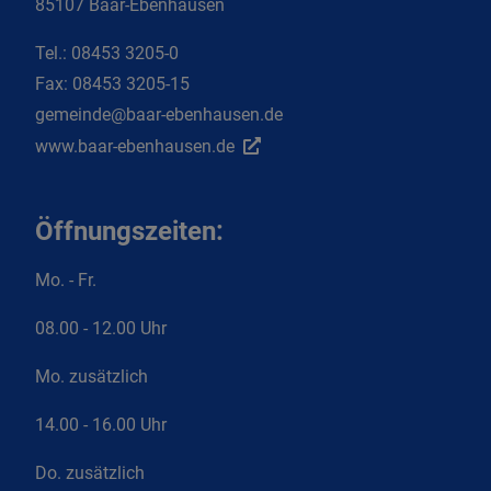
85107 Baar-Ebenhausen
Tel.:
08453 3205-0
Fax:
08453 3205-15
gemeinde@baar-ebenhausen.de
www.baar-ebenhausen.de
Öffnungszeiten:
Mo. - Fr.
08.00 - 12.00 Uhr
Mo. zusätzlich
14.00 - 16.00 Uhr
Do. zusätzlich