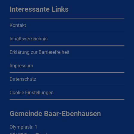
Interessante Links
Kontakt
Inhaltsverzeichnis
Erklärung zur Barrierefreiheit
Impressum
Datenschutz
Cookie Einstellungen
Gemeinde Baar-Ebenhausen
Olympiastr. 1