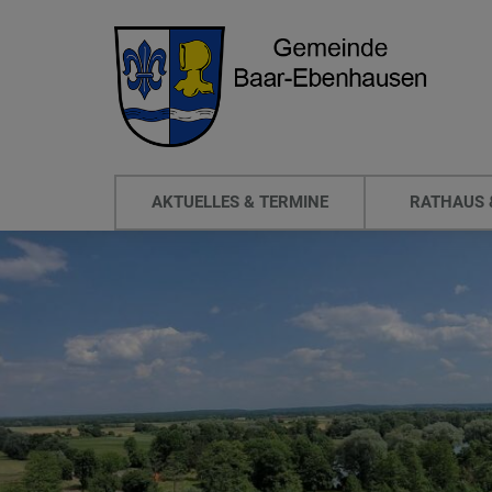
AKTUELLES & TERMINE
RATHAUS 