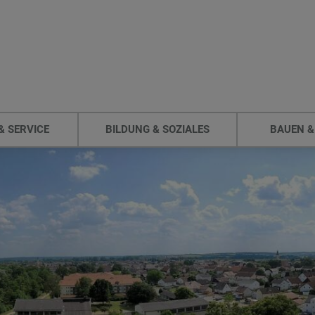
& SERVICE
BILDUNG & SOZIALES
BAUEN &