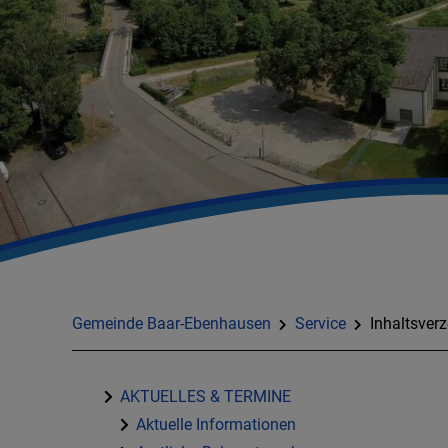
Gemeinde Baar-Ebenhausen
Service
Inhaltsverz
AKTUELLES & TERMINE
Aktuelle Informationen