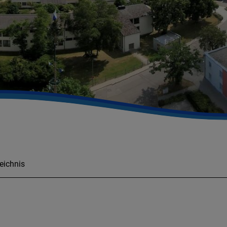
eichnis