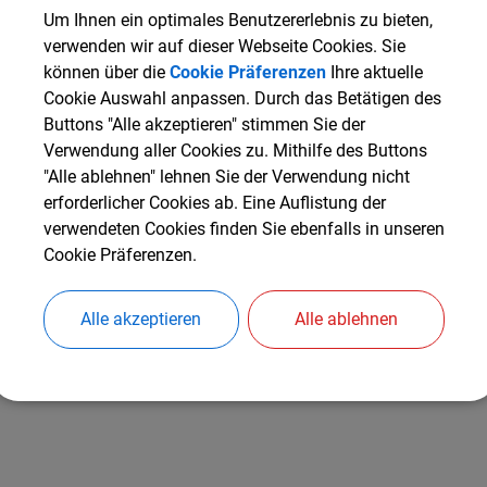
Um Ihnen ein optimales Benutzererlebnis zu bieten,
verwenden wir auf dieser Webseite Cookies. Sie
können über die
Cookie Präferenzen
Ihre aktuelle
Cookie Auswahl anpassen. Durch das Betätigen des
Buttons "Alle akzeptieren" stimmen Sie der
Verwendung aller Cookies zu. Mithilfe des Buttons
"Alle ablehnen" lehnen Sie der Verwendung nicht
erforderlicher Cookies ab. Eine Auflistung der
verwendeten Cookies finden Sie ebenfalls in unseren
Cookie Präferenzen.
Alle akzeptieren
Alle ablehnen