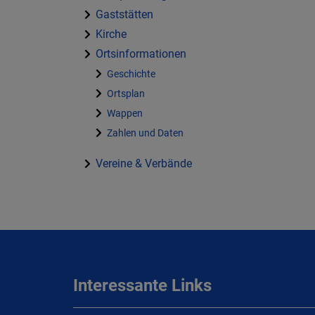
Gaststätten
Kirche
Ortsinformationen
Geschichte
Ortsplan
Wappen
Zahlen und Daten
Vereine & Verbände
Interessante Links