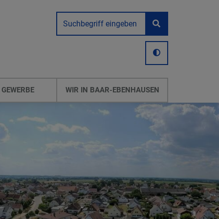
 GEWERBE
WIR IN BAAR-EBENHAUSEN