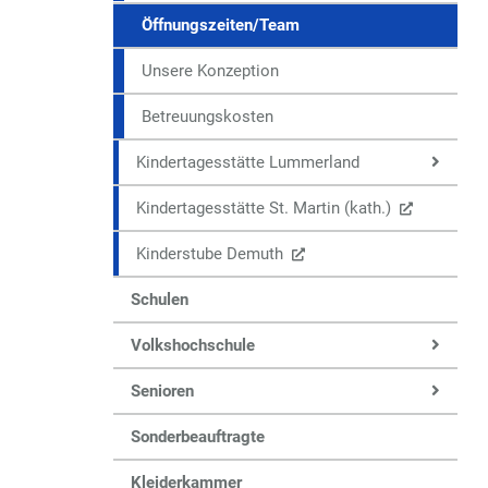
Öffnungszeiten/Team
Unsere Konzeption
Betreuungskosten
Kindertagesstätte Lummerland
Kindertagesstätte St. Martin (kath.)
Kinderstube Demuth
Schulen
Volkshochschule
Senioren
Sonderbeauftragte
Kleiderkammer