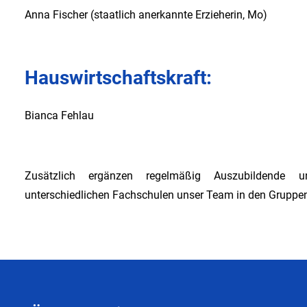
Anna Fischer (staatlich anerkannte Erzieherin, Mo)
Hauswirtschaftskraft:
Bianca Fehlau
Zusätzlich ergänzen regelmäßig Auszubildende u
unterschiedlichen Fachschulen unser Team in den Gruppe