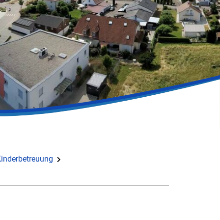
inderbetreuung