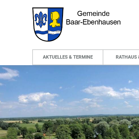
AKTUELLES & TERMINE
RATHAUS 