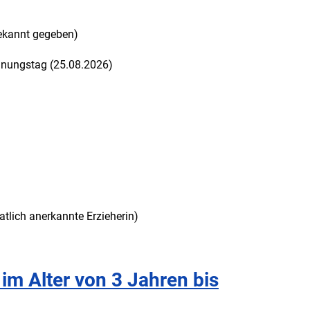
ekannt gegeben)
anungstag (25.08.2026)
atlich anerkannte Erzieherin)
im Alter von 3 Jahren bis