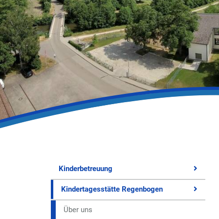
Kinderbetreuung
Kindertagesstätte Regenbogen
Über uns