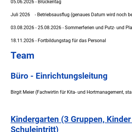
05.06.2026 - Brückentag
Juli 2026 - Betriebsausflug (genaues Datum wird noch b
03.08.2026 - 25.08.2026 - Sommerferien und Putz- und Pl
18.11.2026 - Fortbildungstag für das Personal
Team
Büro - Einrichtungsleitung
Birgit Meier (Fachwirtin für Kita- und Hortmanagement, sta
Kindergarten (3 Gruppen, Kinder 
Schuleintritt)