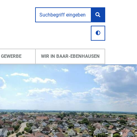
 GEWERBE
WIR IN BAAR-EBENHAUSEN