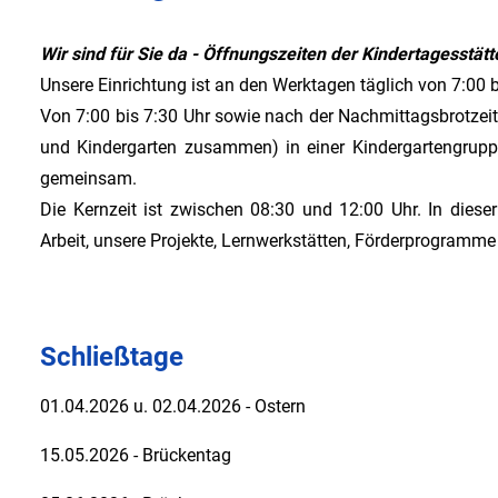
Wir sind für Sie da - Öffnungszeiten der Kindertagesstätt
Unsere Einrichtung ist an den Werktagen täglich von 7:00 b
Von 7:00 bis 7:30 Uhr sowie nach der Nachmittagsbrotzeit t
und Kindergarten zusammen) in einer Kindergartengrupp
gemeinsam.
Die Kernzeit ist zwischen 08:30 und 12:00 Uhr. In dieser
Arbeit, unsere Projekte, Lernwerkstätten, Förderprogramme
Schließtage
01.04.2026 u. 02.04.2026 - Ostern
15.05.2026 - Brückentag