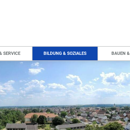
& SERVICE
BILDUNG & SOZIALES
BAUEN &