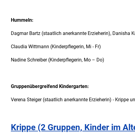
Hummeln:
Dagmar Bartz (staatlich anerkannte Erzieherin), Danisha Kr
Claudia Wittmann (Kinderpflegerin, Mi - Fr)
Nadine Schreiber (Kinde
Gruppenübergreifend Kindergarten:
Verena Steiger (staatlich anerkannte Erzieherin) - Krippe u
Krippe (2 Gruppen, Kinder im Alt