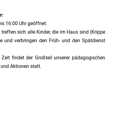
e:
is 16:00 Uhr geöffnet.
reffen sich alle Kinder, die im Haus sind (Krippe
e und verbringen den Früh- und den Spätdienst
 Zeit findet der Großteil unserer pädagogischen
 und Aktionen statt.