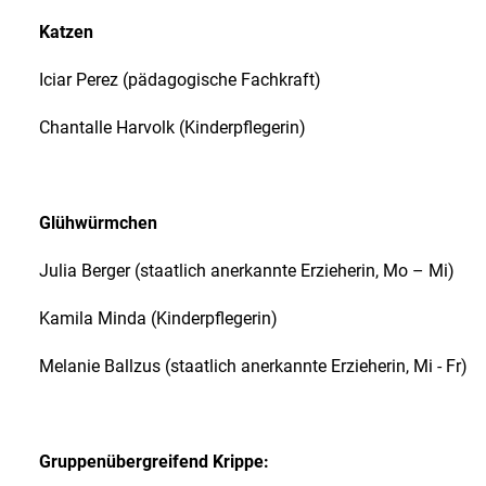
Katzen
Iciar Perez (pädagogische Fachkraft)
Chantalle Harvolk (Kinderpflegerin)
Glühwürmchen
Julia Berger (staatlich anerkannte Erzieherin, Mo – Mi)
Kamila Minda (Kinderpflegerin)
Melanie Ballzus (staatlich anerkannte Erzieherin, Mi - Fr)
Gruppenübergreifend Krippe: