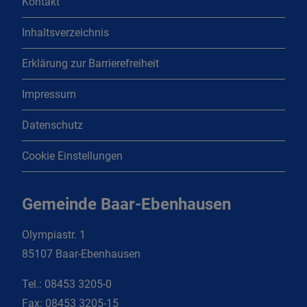
Kontakt
Inhaltsverzeichnis
Erklärung zur Barrierefreiheit
Impressum
Datenschutz
Cookie Einstellungen
Gemeinde Baar-Ebenhausen
Olympiastr. 1
85107 Baar-Ebenhausen
Tel.:
08453 3205-0
Fax:
08453 3205-15