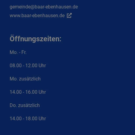
gemeinde@baar-ebenhausen.de
www.baar-ebenhausen.de
Öffnungszeiten:
Mo. - Fr.
08.00 - 12.00 Uhr
Mo. zusätzlich
14.00 - 16.00 Uhr
Do. zusätzlich
14.00 - 18.00 Uhr