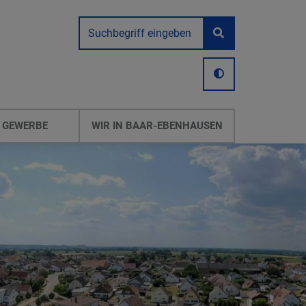
 GEWERBE
WIR IN BAAR-EBENHAUSEN