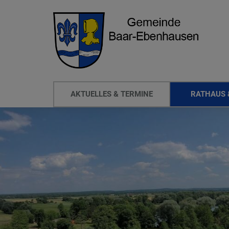
AKTUELLES & TERMINE
RATHAUS 