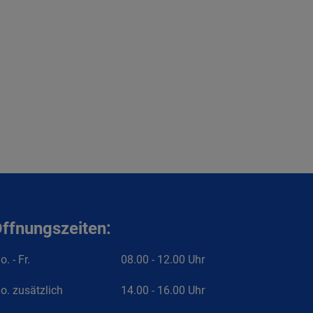
ffnungszeiten:
. - Fr.
08.00 - 12.00 Uhr
o. zusätzlich
14.00 - 16.00 Uhr