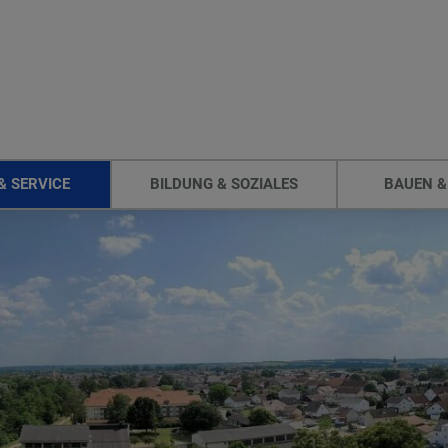
& SERVICE
BILDUNG & SOZIALES
BAUEN &