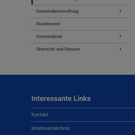
Gemeindeverwaltung
Standesamt
Gemeinderat
Ortsrecht und Steuern
Interessante Links
Kontakt
Inhaltsverzeichnis