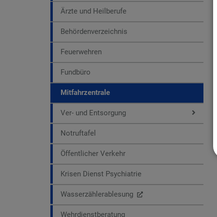
Ärzte und Heilberufe
Behördenverzeichnis
Feuerwehren
Fundbüro
Mitfahrzentrale
Ver- und Entsorgung
Notruftafel
Öffentlicher Verkehr
Krisen Dienst Psychiatrie
Wasserzählerablesung
Wehrdienstberatung