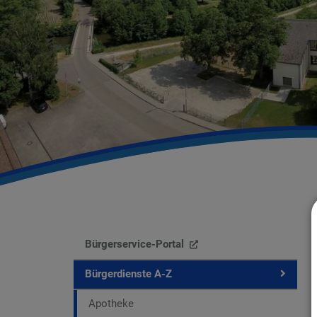
Bürgerservice-Portal
Bürgerdienste A-Z
Apotheke