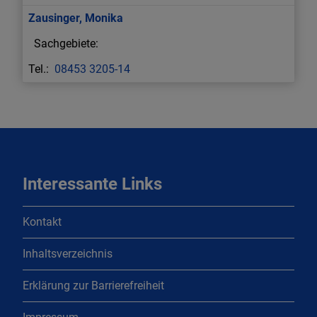
Zausinger
,
Monika
08453 3205-14
Interessante Links
Kontakt
Inhaltsverzeichnis
Erklärung zur Barrierefreiheit