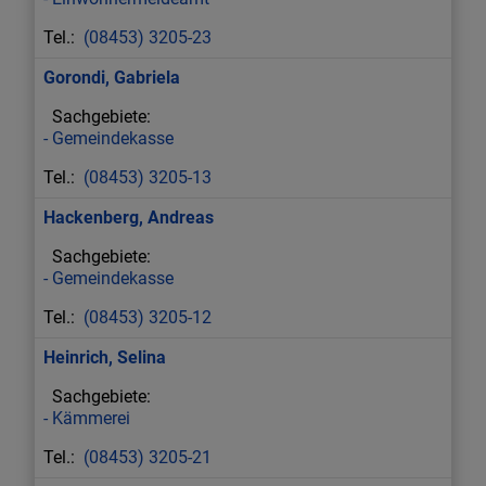
(08453) 3205-23
Gorondi
,
Gabriela
Gemeindekasse
(08453) 3205-13
Hackenberg
,
Andreas
Gemeindekasse
(08453) 3205-12
Heinrich
,
Selina
Kämmerei
(08453) 3205-21