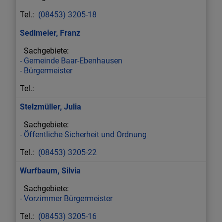
(08453) 3205-18
Sedlmeier
,
Franz
Gemeinde Baar-Ebenhausen
Bürgermeister
Stelzmüller
,
Julia
Öffentliche Sicherheit und Ordnung
(08453) 3205-22
Wurfbaum
,
Silvia
Vorzimmer Bürgermeister
(08453) 3205-16