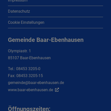
Impressum
Datenschutz
Cookie Einstellungen
Gemeinde Baar-Ebenhausen
Olympiastr. 1
85107 Baar-Ebenhausen
Tel.:
08453 3205-0
Fax:
08453 3205-15
gemeinde@baar-ebenhausen.de
www.baar-ebenhausen.de
Öffnungszeiten: