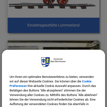
Kindertagesstätte Lummerland
Um Ihnen ein optimales Benutzererlebnis zu bieten, verwenden
wir auf dieser Webseite Cookies. Sie können über die
Cookie
Präferenzen
Ihre aktuelle Cookie Auswahl anpassen. Durch das
Betätigen des Buttons "Alle akzeptieren" stimmen Sie der
Verwendung aller Cookies zu. Mithilfe des Buttons "Alle ablehnen"
lehnen Sie der Verwendung nicht erforderlicher Cookies ab. Eine
Auflistung der verwendeten Cookies finden Sie ebenfalls in