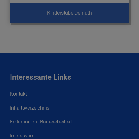
Kinderstube Demuth
Interessante Links
Kontakt
Inhaltsverzeichnis
Erklärung zur Barrierefreiheit
Impressum