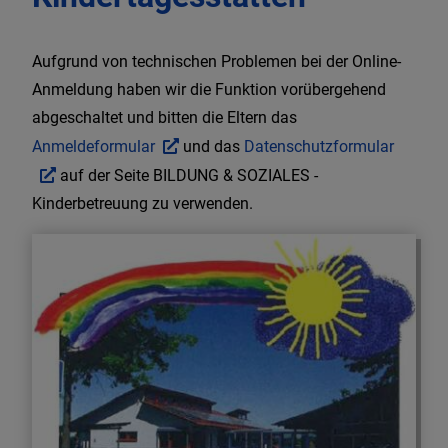
Aufgrund von technischen Problemen bei der Online-
Anmeldung haben wir die Funktion vorübergehend
abgeschaltet und bitten die Eltern das
Anmeldeformular
und das
Datenschutzformular
auf der Seite BILDUNG & SOZIALES -
Kinderbetreuung zu verwenden.