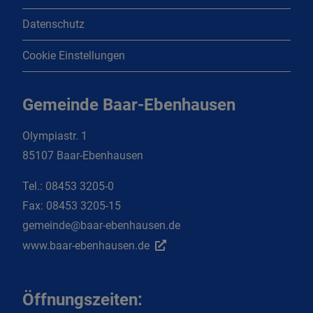
Datenschutz
Cookie Einstellungen
Gemeinde Baar-Ebenhausen
Olympiastr. 1
85107 Baar-Ebenhausen
Tel.:
08453 3205-0
Fax:
08453 3205-15
gemeinde@baar-ebenhausen.de
www.baar-ebenhausen.de
Öffnungszeiten: